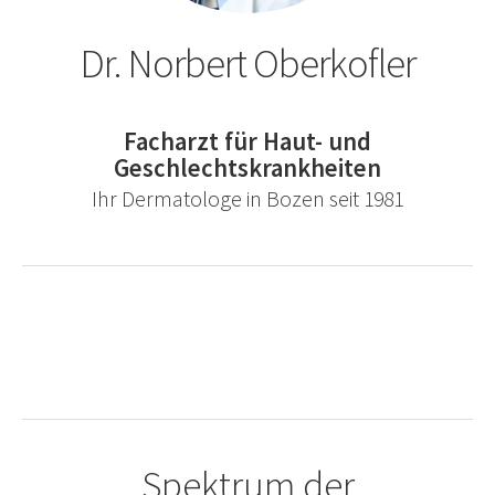
Dr. Norbert Oberkofler
Facharzt für Haut- und
Geschlechtskrankheiten
Ihr Dermatologe in Bozen seit 1981
Spektrum der