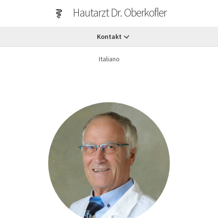
Hautarzt Dr. Oberkofler
Kontakt
Italiano