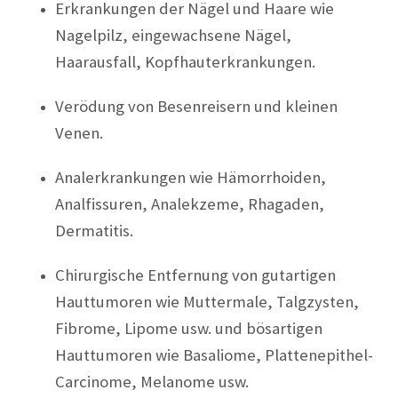
Erkrankungen der Nägel und Haare wie
Nagelpilz, eingewachsene Nägel,
Haarausfall, Kopfhauterkrankungen.
Verödung von Besenreisern und kleinen
Venen.
Analerkrankungen wie Hämorrhoiden,
Analfissuren, Analekzeme, Rhagaden,
Dermatitis.
Chirurgische Entfernung von gutartigen
Hauttumoren wie Muttermale, Talgzysten,
Fibrome, Lipome usw. und bösartigen
Hauttumoren wie Basaliome, Plattenepithel-
Carcinome, Melanome usw.