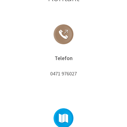
Telefon
0471 976027