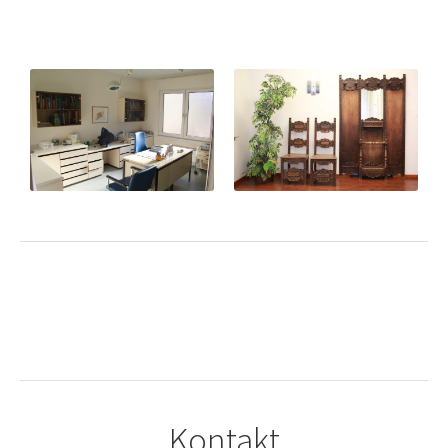
Kontakt