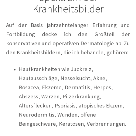
Krankheitsbilder
Auf der Basis jahrzehntelanger Erfahrung und
Fortbildung decke ich den Großteil der
konservativen und operativen Dermatologie ab. Zu
den Krankheitsbildern, die ich behandle, gehören:
Hautkrankheiten wie Juckreiz,
Hautausschläge, Nesselsucht, Akne,
Rosacea, Ekzeme, Dermatitis, Herpes,
Abszess, Warzen, Pilzerkrankung,
Altersflecken, Psoriasis, atopisches Ekzem,
Neurodermitis, Wunden, offene
Beingeschwüre, Keratosen, Verbrennungen.