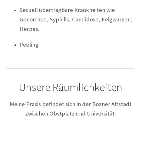
Sexuell übertragbare Krankheiten wie
Gonorrhoe, Syphilis, Candidose, Feigwarzen,
Herpes.
Peeling.
Unsere Räumlichkeiten
Meine Praxis befindet sich in der Bozner Altstadt
zwischen Obstplatz und Universität.