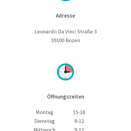
Adresse
Leonardo Da Vinci Straße 3
39100 Bozen
Öffnungszeiten
Montag
15-18
Dienstag
9-12
Mittwoch
9-12